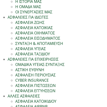
Η ΙΣΤΟΡΙΑ ΜΑΣ
Η ΟΜΑΔΑ ΜΑΣ
ΟΙ ΣΥΝΕΡΓΑΣΙΕΣ ΜΑΣ
ΑΣΦΑΛΕΙΕΣ ΓΙΑ ΙΔΙΩΤΕΣ
ΑΣΦΑΛΕΙΑ ΖΩΗΣ
ΑΣΦΑΛΕΙΑ ΚΑΤΟΙΚΙΑΣ
ΑΣΦΑΛΕΙΑ ΟΧΗΜΑΤΟΣ
ΑΣΦΑΛΕΙΑ ΕΙΣΟΔΗΜΑΤΟΣ
ΣΥΝΤΑΞΗ & ΑΠΟΤΑΜΙΕΥΣΗ
ΑΣΦΑΛΕΙΑ ΥΓΕΙΑΣ
ΑΣΦΑΛΕΙΑ ΤΑΞΙΔΙΟΥ
ΑΣΦΑΛΕΙΕΣ ΓΙΑ ΕΠΙΧΕΙΡΗΣΕΙΣ
ΟΜΑΔΙΚΑ ΥΓΕΙΑΣ-ΣΥΝΤΑΞΗΣ
ΑΣΤΙΚΗ ΕΥΘΥΝΗ
ΑΣΦΑΛΙΣΗ ΠΕΡΙΟΥΣΙΑΣ
CYBER INSURANCE
ΑΣΦΑΛΕΙΑ ΠΙΣΤΩΣΕΩΝ
ΑΣΦΑΛΕΙΑ ΕΓΓΥΗΣΕΩΝ
ΑΛΛΕΣ ΑΣΦΑΛΕΙΕΣ
ΑΣΦΑΛΕΙΑ ΚΑΤΟΙΚΙΔΙΟΥ
ΑΣΦΑΛΕΙΑ AIRBNB