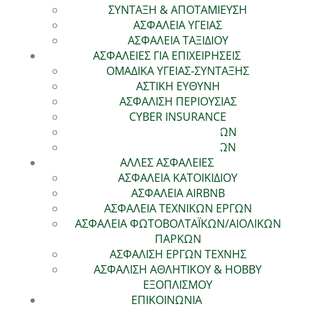
ΣΥΝΤΑΞΗ & ΑΠΟΤΑΜΙΕΥΣΗ
ΑΣΦΑΛΕΙΑ ΥΓΕΙΑΣ
ΑΣΦΑΛΕΙΑ ΤΑΞΙΔΙΟΥ
ΑΣΦΑΛΕΙΕΣ ΓΙΑ ΕΠΙΧΕΙΡΗΣΕΙΣ
ΟΜΑΔΙΚΑ ΥΓΕΙΑΣ-ΣΥΝΤΑΞΗΣ
ΑΣΤΙΚΗ ΕΥΘΥΝΗ
ΑΣΦΑΛΙΣΗ ΠΕΡΙΟΥΣΙΑΣ
CYBER INSURANCE
ΑΣΦΑΛΕΙΑ ΠΙΣΤΩΣΕΩΝ
ΑΣΦΑΛΕΙΑ ΕΓΓΥΗΣΕΩΝ
ΑΛΛΕΣ ΑΣΦΑΛΕΙΕΣ
ΑΣΦΑΛΕΙΑ ΚΑΤΟΙΚΙΔΙΟΥ
ΑΣΦΑΛΕΙΑ AIRBNB
ΑΣΦΑΛΕΙΑ ΤΕΧΝΙΚΩΝ ΕΡΓΩΝ
ΑΣΦΑΛΕΙΑ ΦΩΤΟΒΟΛΤΑΪΚΩΝ/ΑΙΟΛΙΚΩΝ
ΠΑΡΚΩΝ
ΑΣΦΑΛΙΣΗ ΕΡΓΩΝ ΤΕΧΝΗΣ
ΑΣΦΑΛΙΣΗ ΑΘΛΗΤΙΚΟΥ & HOBBY
ΕΞΟΠΛΙΣΜΟΥ
ΕΠΙΚΟΙΝΩΝΙΑ