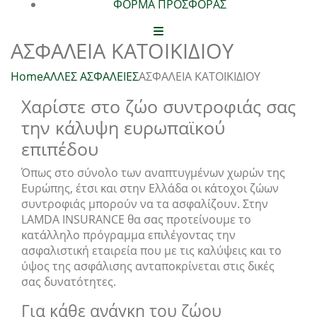
ΦΟΡΜΑ ΠΡΟΣΦΟΡΑΣ
ΑΣΦΑΛΕΙΑ ΚΑΤΟΙΚΙΔΙΟΥ
Home
ΑΛΛΕΣ ΑΣΦΑΛΕΙΕΣ
ΑΣΦΑΛΕΙΑ ΚΑΤΟΙΚΙΔΙΟΥ
Χαρίστε στο ζώο συντροφιάς σας
την κάλυψη ευρωπαϊκού
επιπέδου
Όπως στο σύνολο των αναπτυγμένων χωρών της
Ευρώπης, έτσι και στην Ελλάδα οι κάτοχοι ζώων
συντροφιάς μπορούν να τα ασφαλίζουν. Στην
LAMDA INSURANCE θα σας προτείνουμε το
κατάλληλο πρόγραμμα επιλέγοντας την
ασφαλιστική εταιρεία που με τις καλύψεις και το
ύψος της ασφάλισης ανταποκρίνεται στις δικές
σας δυνατότητες.
Για κάθε ανάγκη του ζώου