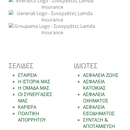
ΣΕΛΙΔΕΣ
ΙΔΙΩΤΕΣ
ΕΤΑΙΡΕΙΑ
ΑΣΦΑΛΕΙΑ ΖΩΗΣ
Η ΙΣΤΟΡΙΑ ΜΑΣ
ΑΣΦΑΛΕΙΑ
Η ΟΜΑΔΑ ΜΑΣ
ΚΑΤΟΙΚΙΑΣ
ΟΙ ΣΥΝΕΡΓΑΣΙΕΣ
ΑΣΦΑΛΕΙΑ
ΜΑΣ
ΟΧΗΜΑΤΟΣ
ΚΑΡΙΕΡΑ
ΑΣΦΑΛΕΙΑ
ΠΟΛΙΤΙΚΗ
ΕΙΣΟΔΗΜΑΤΟΣ
ΑΠΟΡΡΗΤΟΥ
ΣΥΝΤΑΞΗ &
ΑΠΟΤΑΜΙΕΥΣΗ