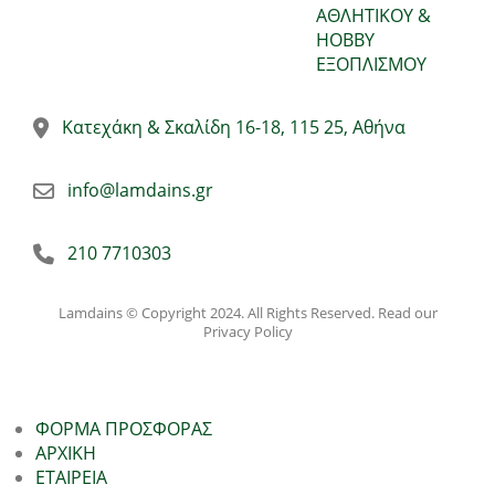
ΑΘΛΗΤΙΚΟΥ &
HOBBY
ΕΞΟΠΛΙΣΜΟΥ
Κατεχάκη & Σκαλίδη 16-18, 115 25, Αθήνα
info@lamdains.gr
210 7710303
Lamdains © Copyright 2024. All Rights Reserved. Read our
Privacy Policy
ΦΟΡΜΑ ΠΡΟΣΦΟΡΑΣ
ΑΡΧΙΚΗ
ΕΤΑΙΡΕΙΑ