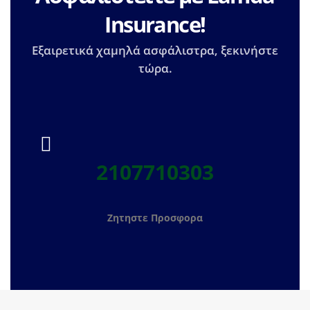
Insurance!
Εξαιρετικά χαμηλά ασφάλιστρα, ξεκινήστε
τώρα.
2107710303
Ζητηστε Προσφορα