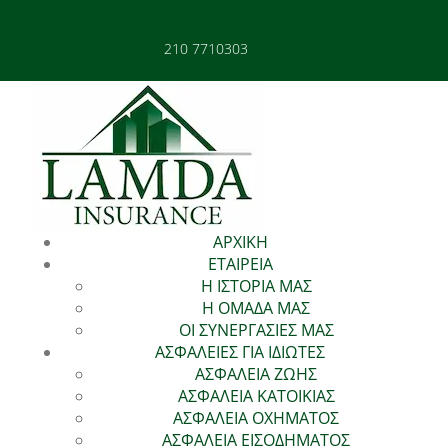
210 7710303
ΑΡΧΙΚΗ
ΕΤΑΙΡΕΙΑ
Η ΙΣΤΟΡΙΑ ΜΑΣ
Η ΟΜΑΔΑ ΜΑΣ
ΟΙ ΣΥΝΕΡΓΑΣΙΕΣ ΜΑΣ
ΑΣΦΑΛΕΙΕΣ ΓΙΑ ΙΔΙΩΤΕΣ
ΑΣΦΑΛΕΙΑ ΖΩΗΣ
ΑΣΦΑΛΕΙΑ ΚΑΤΟΙΚΙΑΣ
ΑΣΦΑΛΕΙΑ ΟΧΗΜΑΤΟΣ
ΑΣΦΑΛΕΙΑ ΕΙΣΟΔΗΜΑΤΟΣ