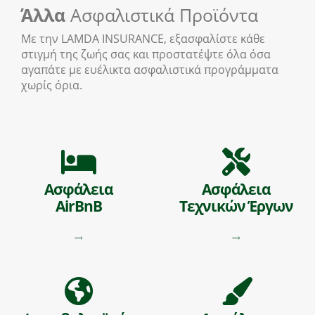
Άλλα
Ασφαλιστικά Προϊόντα
Με την LAMDA INSURANCE, εξασφαλίστε κάθε
στιγμή της ζωής σας και προστατέψτε όλα όσα
αγαπάτε με ευέλικτα ασφαλιστικά προγράμματα
χωρίς όρια.
Ασφάλεια
Ασφάλεια
AirBnB
Τεχνικών Έργων